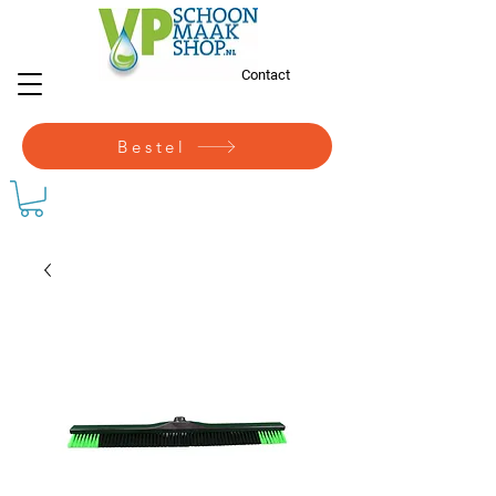
Contact
Bestel