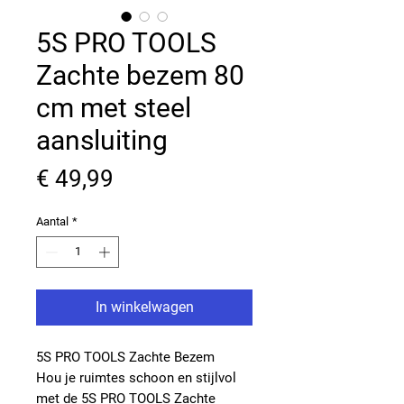
5S PRO TOOLS
Zachte bezem 80
cm met steel
aansluiting
Prijs
€ 49,99
Aantal
*
In winkelwagen
5S PRO TOOLS Zachte Bezem
Hou je ruimtes schoon en stijlvol
met de 5S PRO TOOLS Zachte