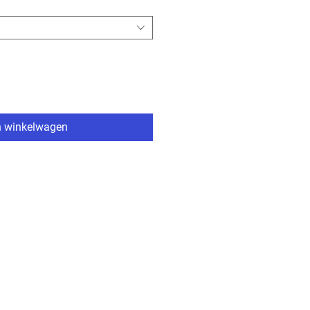
n winkelwagen