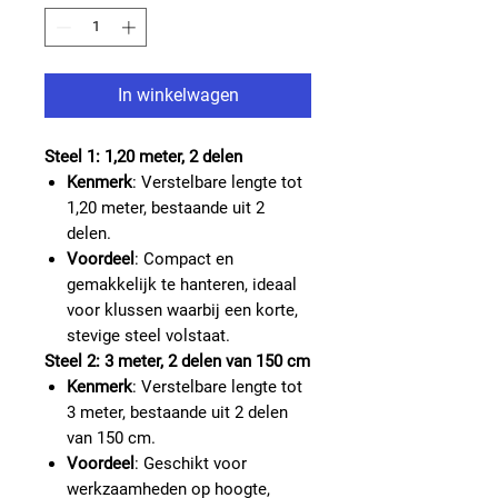
In winkelwagen
Steel 1: 1,20 meter, 2 delen
Kenmerk
: Verstelbare lengte tot
1,20 meter, bestaande uit 2
delen.
Voordeel
: Compact en
gemakkelijk te hanteren, ideaal
voor klussen waarbij een korte,
stevige steel volstaat.
Steel 2: 3 meter, 2 delen van 150 cm
Kenmerk
: Verstelbare lengte tot
3 meter, bestaande uit 2 delen
van 150 cm.
Voordeel
: Geschikt voor
werkzaamheden op hoogte,