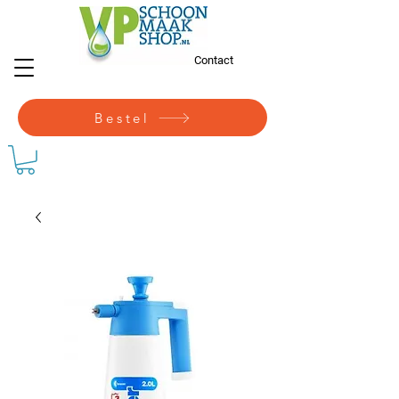
Contact
Bestel