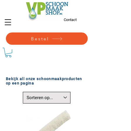
Contact
Bestel
Bekijk all onze schoonmaakproducten
op een pagina